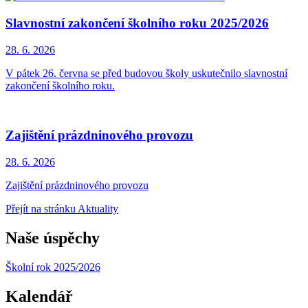
Slavnostní zakončení školního roku 2025/2026
28. 6.
2026
V pátek 26. června se před budovou školy uskutečnilo slavnostní
zakončení školního roku.
Zajištění prázdninového provozu
28. 6.
2026
Zajištění prázdninového provozu
Přejít na stránku Aktuality
Naše úspěchy
Školní rok 2025/2026
Kalendář