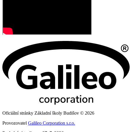
Oficiální stránky Základní školy Budišov © 2026
Provozovatel
Galileo Corporation s.r.o.