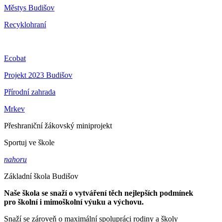
Městys Budišov
Recyklohraní
Ecobat
Projekt 2023 Budišov
Přírodní zahrada
Mrkev
Přeshraniční žákovský miniprojekt
Sportuj ve škole
nahoru
Základní škola Budišov
Naše škola se snaží o vytváření těch nejlepších podmínek
pro školní i mimoškolní výuku a výchovu.
Snaží se zároveň o maximální spolupráci rodiny a školy