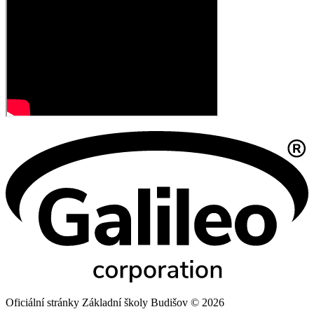
Oficiální stránky Základní školy Budišov © 2026