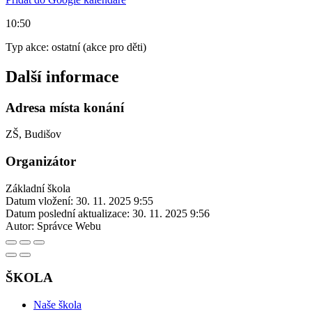
10:50
Typ akce: ostatní (akce pro děti)
Další informace
Adresa místa konání
ZŠ, Budišov
Organizátor
Základní škola
Datum vložení:
30. 11. 2025 9:55
Datum poslední aktualizace:
30. 11. 2025 9:56
Autor:
Správce Webu
ŠKOLA
Naše škola