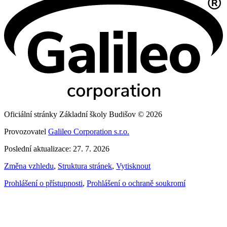
Oficiální stránky Základní školy Budišov © 2026
Provozovatel
Galileo Corporation s.r.o.
Poslední aktualizace: 27. 7. 2026
Změna vzhledu
,
Struktura stránek
,
Vytisknout
Prohlášení o přístupnosti
,
Prohlášení o ochraně soukromí