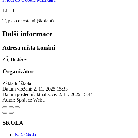
13. 11.
Typ akce: ostatní (školení)
Další informace
Adresa místa konání
ZŠ, Budišov
Organizátor
Základní škola
Datum vložení:
2. 11. 2025 15:33
Datum poslední aktualizace:
2. 11. 2025 15:34
Autor:
Správce Webu
ŠKOLA
Naše škola