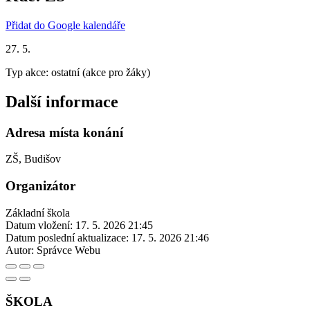
Přidat do Google kalendáře
27. 5.
Typ akce: ostatní (akce pro žáky)
Další informace
Adresa místa konání
ZŠ, Budišov
Organizátor
Základní škola
Datum vložení:
17. 5. 2026 21:45
Datum poslední aktualizace:
17. 5. 2026 21:46
Autor:
Správce Webu
ŠKOLA