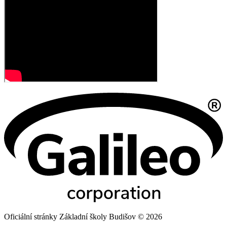
Oficiální stránky Základní školy Budišov © 2026