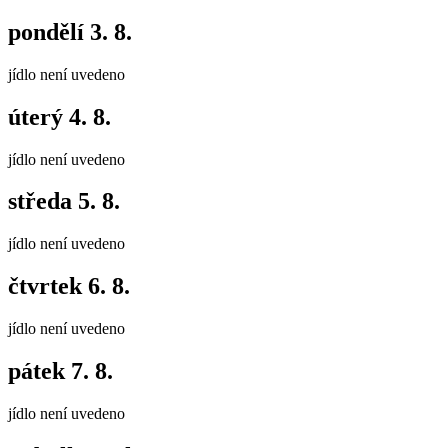
pondělí
3. 8.
jídlo není uvedeno
úterý
4. 8.
jídlo není uvedeno
středa
5. 8.
jídlo není uvedeno
čtvrtek
6. 8.
jídlo není uvedeno
pátek
7. 8.
jídlo není uvedeno