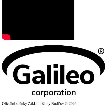
Oficiální stránky Základní školy Budišov © 2026