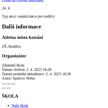
24. 4.
Typ akce: ostatní (akce pro rodiče)
Další informace
Adresa místa konání
ZŠ, Budišov
Organizátor
Základní škola
Datum vložení:
2. 4. 2025 18:28
Datum poslední aktualizace:
2. 4. 2025 18:28
Autor:
Správce Webu
ŠKOLA
Naše škola