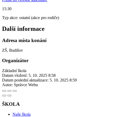
15:30
Typ akce: ostatní (akce pro rodiče)
Další informace
Adresa místa konání
ZŠ, Budišov
Organizátor
Základní škola
Datum vložení:
5. 10. 2025 8:58
Datum poslední aktualizace:
5. 10. 2025 8:59
Autor:
Správce Webu
ŠKOLA
Naše škola