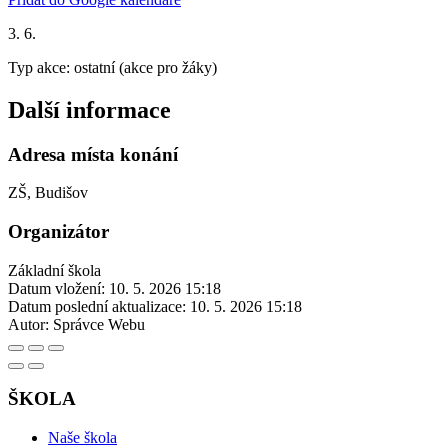
3. 6.
Typ akce: ostatní (akce pro žáky)
Další informace
Adresa místa konání
ZŠ, Budišov
Organizátor
Základní škola
Datum vložení:
10. 5. 2026 15:18
Datum poslední aktualizace:
10. 5. 2026 15:18
Autor:
Správce Webu
ŠKOLA
Naše škola