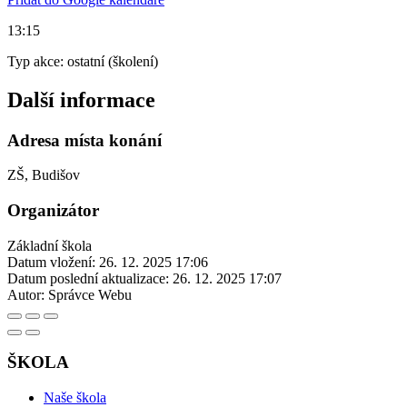
13:15
Typ akce: ostatní (školení)
Další informace
Adresa místa konání
ZŠ, Budišov
Organizátor
Základní škola
Datum vložení:
26. 12. 2025 17:06
Datum poslední aktualizace:
26. 12. 2025 17:07
Autor:
Správce Webu
ŠKOLA
Naše škola