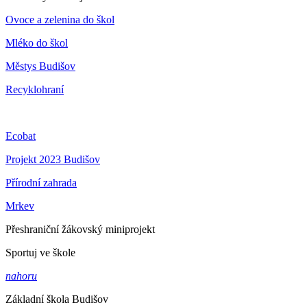
Ovoce a zelenina do škol
Mléko do škol
Městys Budišov
Recyklohraní
Ecobat
Projekt 2023 Budišov
Přírodní zahrada
Mrkev
Přeshraniční žákovský miniprojekt
Sportuj ve škole
nahoru
Základní škola Budišov