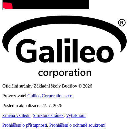
Oficiální stránky Základní školy Budišov © 2026
Provozovatel
Galileo Corporation s.r.o.
Poslední aktualizace: 27. 7. 2026
Změna vzhledu
,
Struktura stránek
,
Vytisknout
Prohlášení o přístupnosti
,
Prohlášení o ochraně soukromí