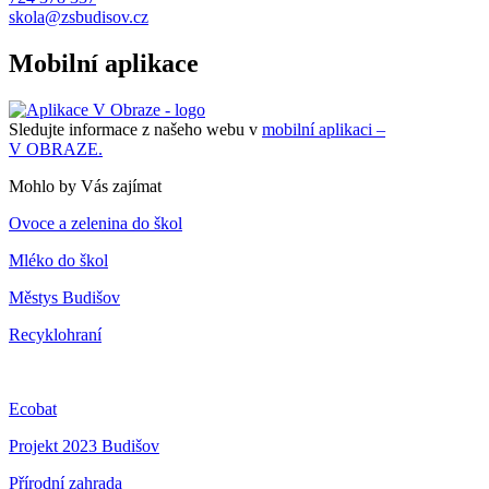
skola@zsbudisov.cz
Mobilní aplikace
Sledujte informace z našeho webu v
mobilní aplikaci –
V OBRAZE.
Mohlo by Vás zajímat
Ovoce a zelenina do škol
Mléko do škol
Městys Budišov
Recyklohraní
Ecobat
Projekt 2023 Budišov
Přírodní zahrada