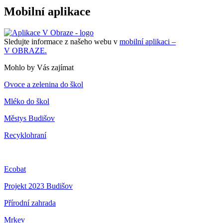
Mobilní aplikace
Sledujte informace z našeho webu v
mobilní aplikaci –
V OBRAZE.
Mohlo by Vás zajímat
Ovoce a zelenina do škol
Mléko do škol
Městys Budišov
Recyklohraní
Ecobat
Projekt 2023 Budišov
Přírodní zahrada
Mrkev