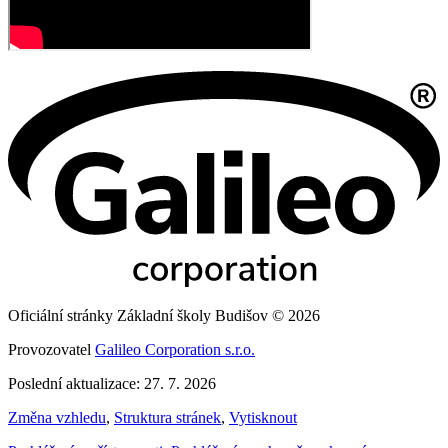
Oficiální stránky Základní školy Budišov © 2026
Provozovatel
Galileo Corporation s.r.o.
Poslední aktualizace: 27. 7. 2026
Změna vzhledu
,
Struktura stránek
,
Vytisknout