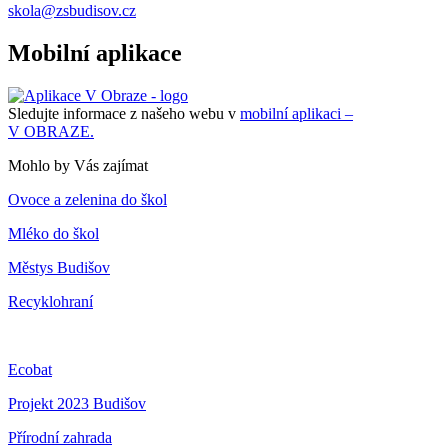
skola@zsbudisov.cz
Mobilní aplikace
Sledujte informace z našeho webu v
mobilní aplikaci –
V OBRAZE.
Mohlo by Vás zajímat
Ovoce a zelenina do škol
Mléko do škol
Městys Budišov
Recyklohraní
Ecobat
Projekt 2023 Budišov
Přírodní zahrada