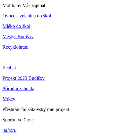
Mohlo by Vás zajímat
Ovoce a zelenina do škol
Mléko do škol
Městys Budišov
Recyklohraní
Ecobat
Projekt 2023 Budišov
Přírodní zahrada
Mrkev
Přeshraniční žákovský miniprojekt
Sportuj ve škole
nahoru